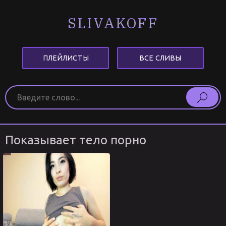
SLIVAKOFF
ПЛЕЙЛИСТЫ
ВСЕ СЛИВЫ
Показывает тело порно